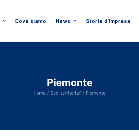
Dove siamo
News
Storie d’impresa
Piemonte
Home
Sedi territoriali
Piemonte