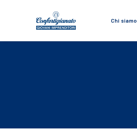
Chi siamo