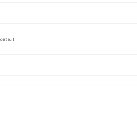
onte.it