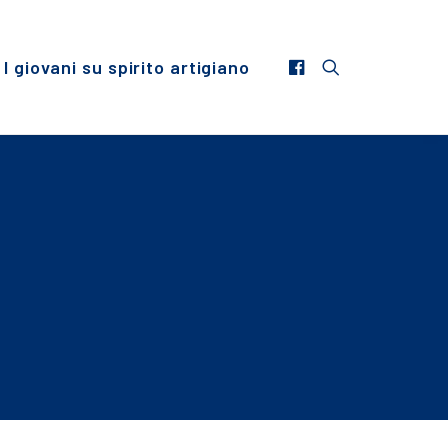
I giovani su spirito artigiano