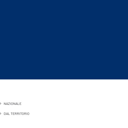
NAZIONALE
DAL TERRITORIO