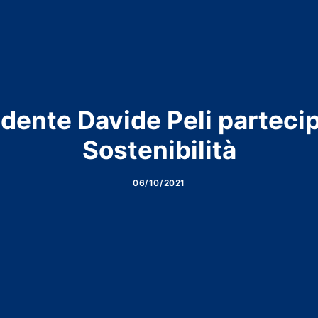
dente Davide Peli partecipa
Sostenibilità
06/10/2021