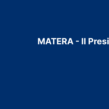
MATERA - Il Presi