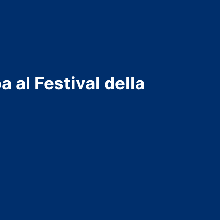
 al Festival della