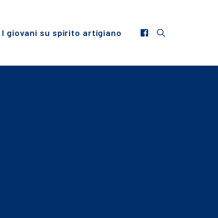
I giovani su spirito artigiano