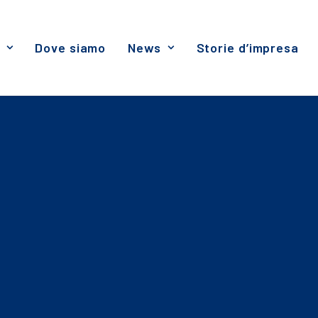
Dove siamo
News
Storie d’impresa