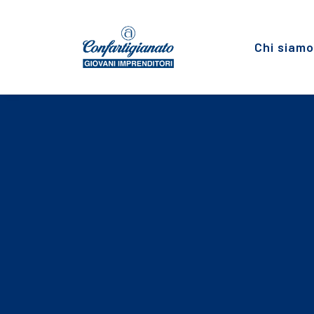
Chi siamo