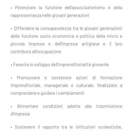
• Potenziare la funzione dell’associazionismo e della
rappresentanza nelle giovani generazioni
• Diffondere la consapevolezza tra le giovani generazioni
della funzione socio economica e politica della micro e
piccola impresa e dell’impresa artigiana e il loro
contributo all’occupazione
• Favorire lo sviluppo dell’imprenditorialità giovanile
• Promuovere e sostenere azioni di formazione
imprenditoriale, manageriale e culturale, finalizzate a
comprendere e guidare i cambiamenti
• Alimentare condizioni adatte alla trasmissione
d’impresa
• Sostenere il rapporto tra le istituzioni scolastiche,