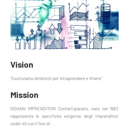
Vision
“Costruiamo Ambienti per Intraprendere e Vivere”
Mission
GIOVANI IMPRENDITORI Confartigianato, nato nel 1987,
rappresenta le specifiche esigenze degli imprenditori
under 40 con il fine di: