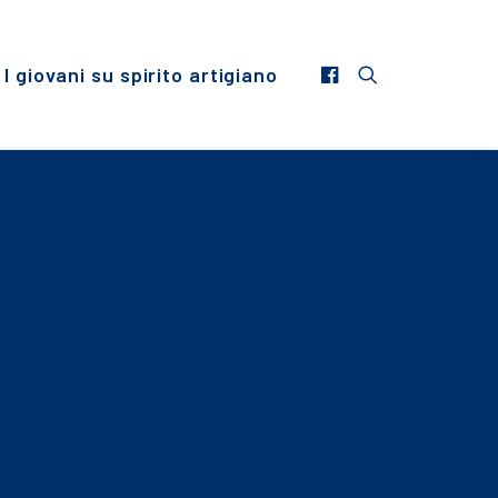
I giovani su spirito artigiano