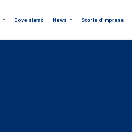
Dove siamo
News
Storie d’impresa