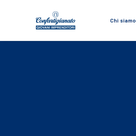
Chi siamo