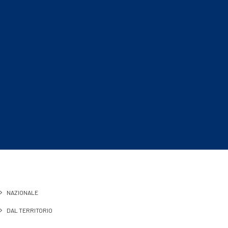
NAZIONALE
DAL TERRITORIO