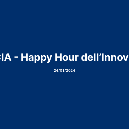
A - Happy Hour dell’Inno
24/01/2024