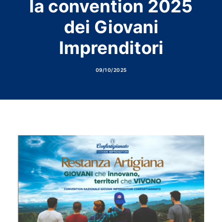
la convention 2025
dei Giovani
Imprenditori
09/10/2025