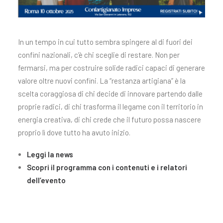
In un tempo in cui tutto sembra spingere al di fuori dei
confini nazionali, c’è chi sceglie di restare. Non per
fermarsi, ma per costruire solide radici capaci di generare
valore oltre nuovi confini. La “restanza artigiana” è la
scelta coraggiosa di chi decide di innovare partendo dalle
proprie radici, di chi trasforma il legame con il territorio in
energia creativa, di chi crede che il futuro possa nascere
proprio lì dove tutto ha avuto inizio.
Leggi la news
Scopri il programma con i contenuti e i relatori
dell’evento