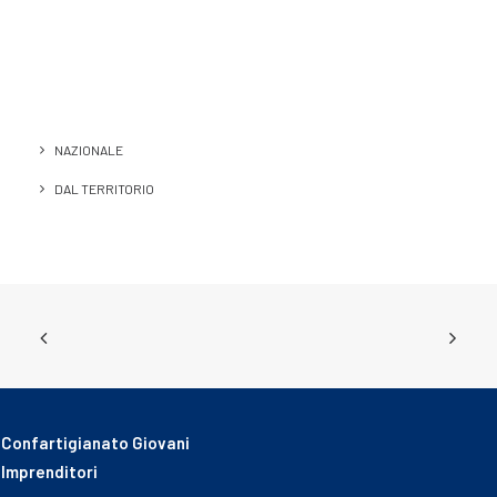
NAZIONALE
DAL TERRITORIO
Confartigianato Giovani
Imprenditori