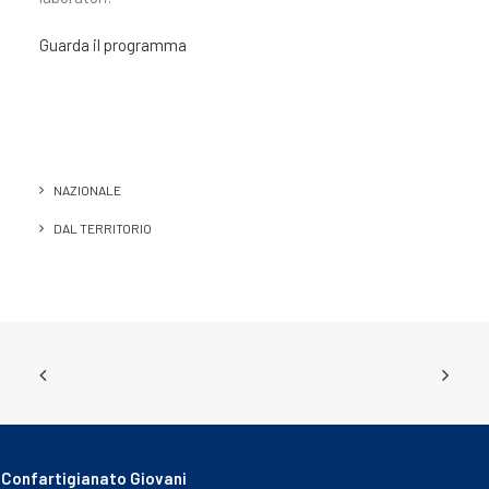
Guarda il programma
NAZIONALE
DAL TERRITORIO
Confartigianato Giovani