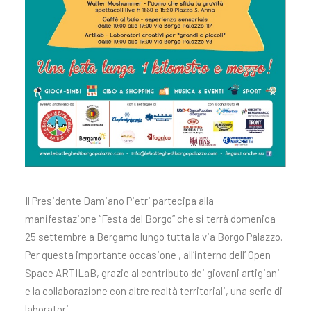
Il Presidente Damiano Pietri partecipa alla
manifestazione “Festa del Borgo” che si terrà domenica
25 settembre a Bergamo lungo tutta la via Borgo Palazzo.
Per questa importante occasione
, all’interno dell’ Open
Space ARTILaB, grazie al contributo dei giovani artigiani
e la collaborazione con altre realtà territoriali, una serie di
laboratori.