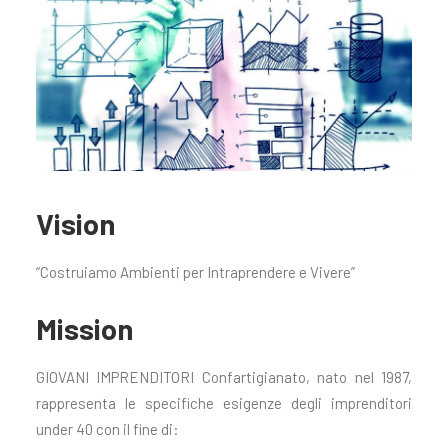
Vision
“Costruiamo Ambienti per Intraprendere e Vivere”
Mission
GIOVANI IMPRENDITORI Confartigianato, nato nel 1987,
rappresenta le specifiche esigenze degli imprenditori
under 40 con il fine di: