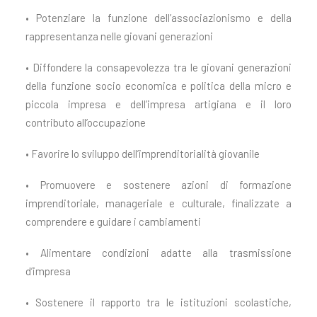
• Potenziare la funzione dell’associazionismo e della
rappresentanza nelle giovani generazioni
• Diffondere la consapevolezza tra le giovani generazioni
della funzione socio economica e politica della micro e
piccola impresa e dell’impresa artigiana e il loro
contributo all’occupazione
• Favorire lo sviluppo dell’imprenditorialità giovanile
• Promuovere e sostenere azioni di formazione
imprenditoriale, manageriale e culturale, finalizzate a
comprendere e guidare i cambiamenti
• Alimentare condizioni adatte alla trasmissione
d’impresa
• Sostenere il rapporto tra le istituzioni scolastiche,