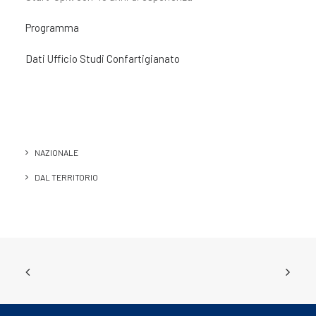
Programma
Dati Ufficio Studi Confartigianato
NAZIONALE
DAL TERRITORIO