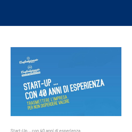
Start-Up… con 40 anni di esperienza