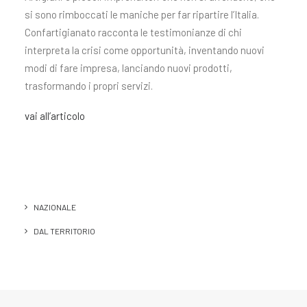
si sono rimboccati le maniche per far ripartire l’Italia.
Confartigianato racconta le testimonianze di chi
interpreta la crisi come opportunità, inventando nuovi
modi di fare impresa, lanciando nuovi prodotti,
trasformando i propri servizi
.
vai all’articolo
NAZIONALE
DAL TERRITORIO