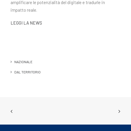
amplificare le potenzialità del digitale e tradurle in
impatto reale.
LEGGI LA NEWS
NAZIONALE
DAL TERRITORIO