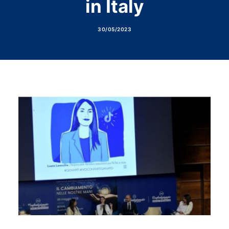
in Italy
30/05/2023